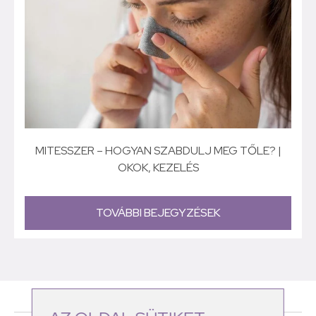
MITESSZER – HOGYAN SZABDULJ MEG TŐLE? |
OKOK, KEZELÉS
TOVÁBBI BEJEGYZÉSEK