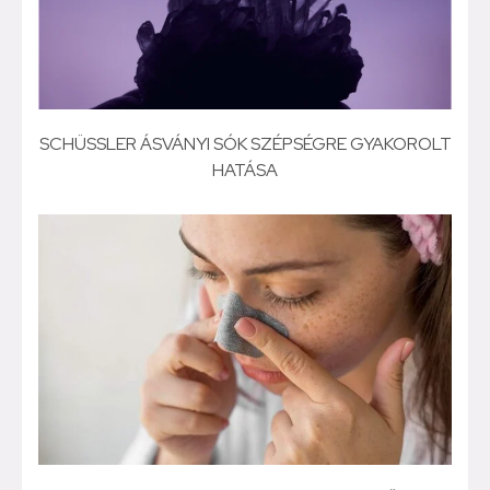
SCHÜSSLER ÁSVÁNYI SÓK SZÉPSÉGRE GYAKOROLT
HATÁSA